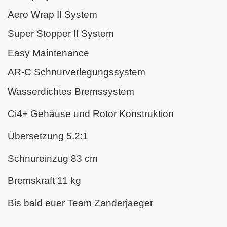
Aero Wrap II System
Super Stopper II System
Easy Maintenance
AR-C Schnurverlegungssystem
Wasserdichtes Bremssystem
Ci4+ Gehäuse und Rotor Konstruktion
Übersetzung 5.2:1
Schnureinzug 83 cm
Bremskraft 11 kg
Bis bald euer Team Zanderjaeger