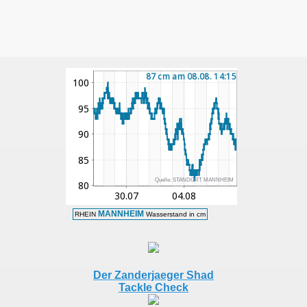
Der Zanderjaeger Shad
Tackle Check